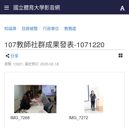
國立體育大學影音網
知識庫
目錄總覽
行政單位
教務處
107教師社群成果發表-1071220
分享
瀏覽: 13321,
最近修訂: 2020-02-18
IMG_7268
IMG_7272