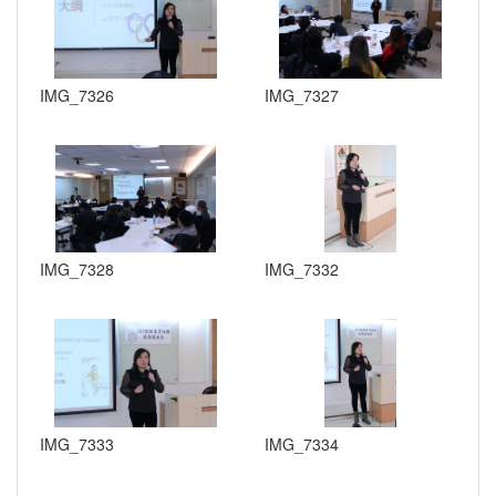
IMG_7326
IMG_7327
IMG_7328
IMG_7332
IMG_7333
IMG_7334