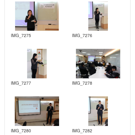
IMG_7275
IMG_7276
IMG_7277
IMG_7278
IMG_7280
IMG_7282