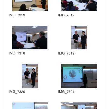
IMG_7313
IMG_7317
IMG_7318
IMG_7319
IMG_7320
IMG_7324