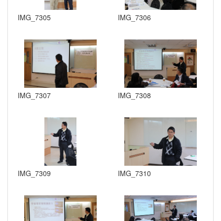
IMG_7305
IMG_7306
IMG_7307
IMG_7308
IMG_7309
IMG_7310