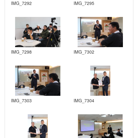
IMG_7292
IMG_7295
IMG_7298
IMG_7302
IMG_7303
IMG_7304