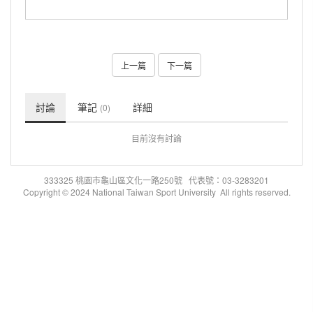
上一篇
下一篇
討論
筆記
詳細
(0)
目前沒有討論
333325 桃園市龜山區文化一路250號 代表號：03-3283201
Copyright © 2024 National Taiwan Sport University All rights reserved.