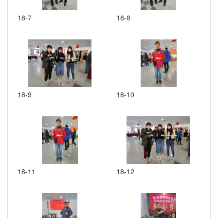
18-7
18-8
18-9
18-10
18-11
18-12