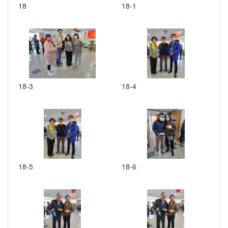
18
18-1
18-3
18-4
18-5
18-6