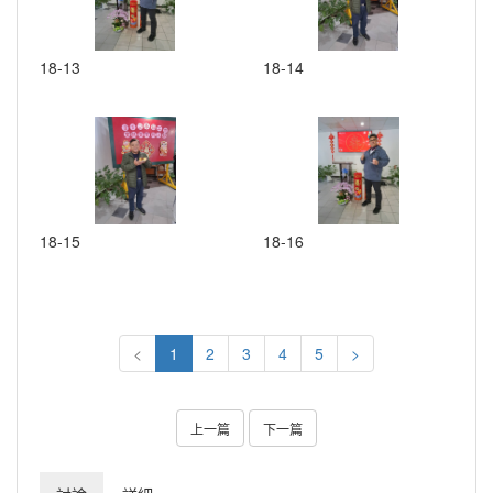
18-13
18-14
18-15
18-16
<
1
2
3
4
5
>
上一篇
下一篇