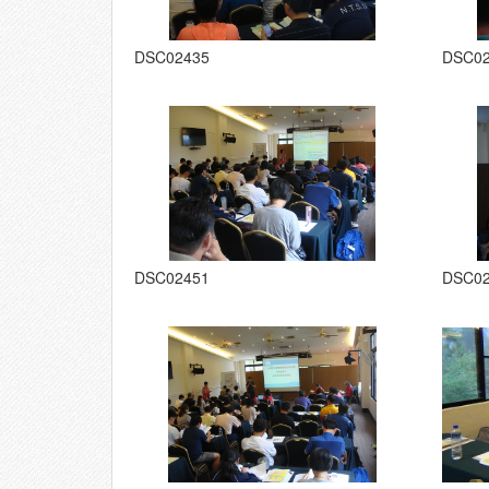
DSC02435
DSC0
DSC02451
DSC0