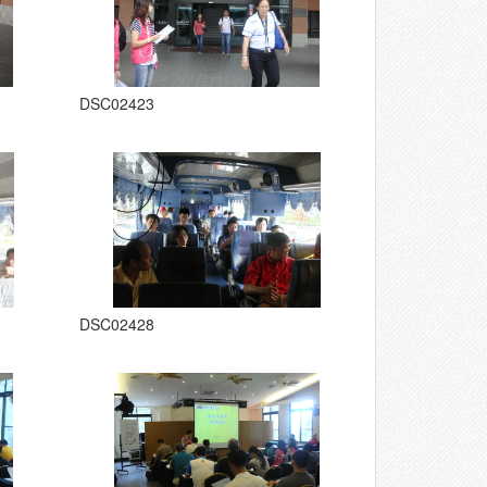
DSC02423
DSC02428