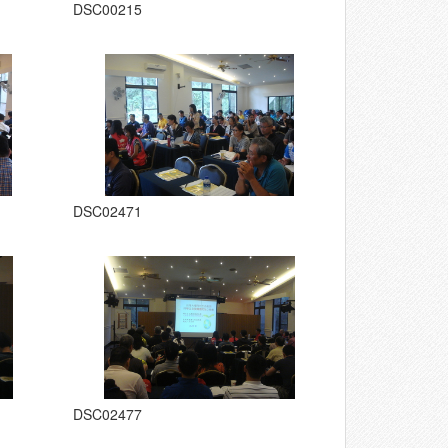
DSC00215
DSC02471
DSC02477