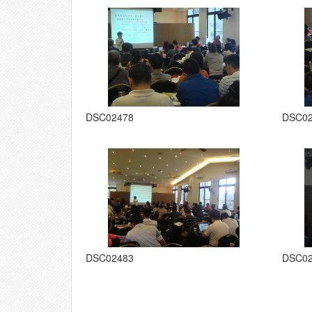
DSC02478
DSC0
DSC02483
DSC0