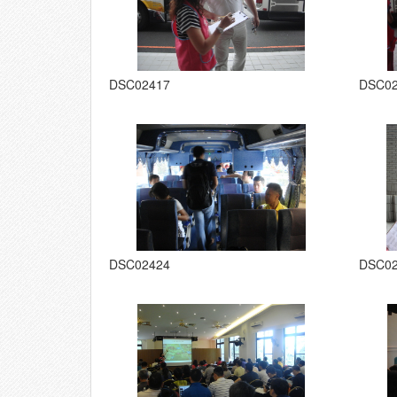
DSC02417
DSC0
DSC02424
DSC0