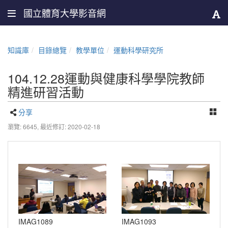
國立體育大學影音網
知識庫
目錄總覽
教學單位
運動科學研究所
104.12.28運動與健康科學學院教師
精進研習活動
分享
瀏覽: 6645,
最近修訂: 2020-02-18
IMAG1089
IMAG1093