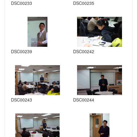
DSC00233
DSC00235
DSC00239
DSC00242
DSC00243
DSC00244