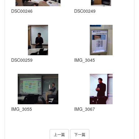
DSC00246
DSC00249
DSC00259
IMG_3045
IMG_3055
IMG_3067
上一篇
下一篇