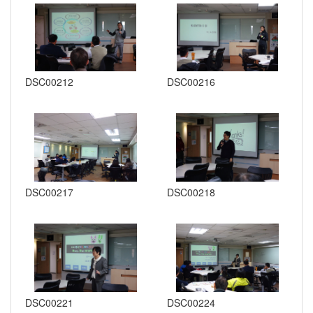
DSC00212
DSC00216
DSC00217
DSC00218
DSC00221
DSC00224