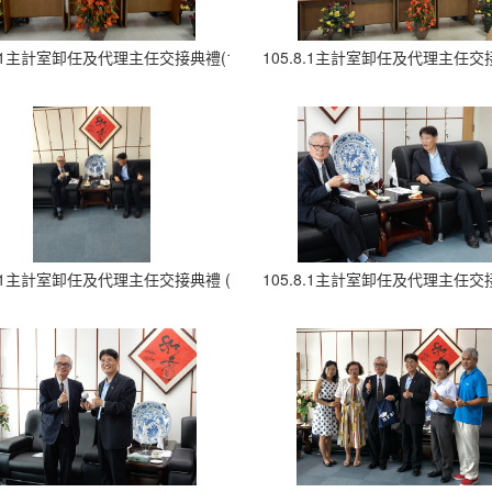
.8.1主計室卸任及代理主任交接典禮(16)
105.8.1主計室卸任及代理主任交接
8.1主計室卸任及代理主任交接典禮 (22)
105.8.1主計室卸任及代理主任交接