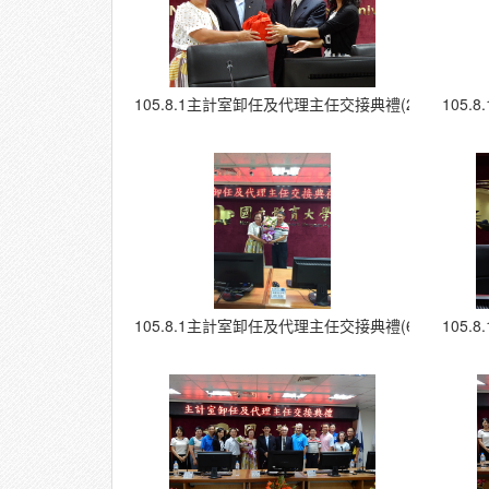
105.8.1主計室卸任及代理主任交接典禮(2)
105
105.8.1主計室卸任及代理主任交接典禮(6)
105