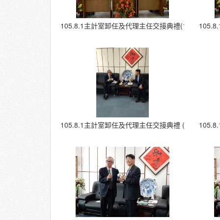
105.8.1主計室卸任及代理主任交接典禮(15)
105
105.8.1主計室卸任及代理主任交接典禮 (21)
105.