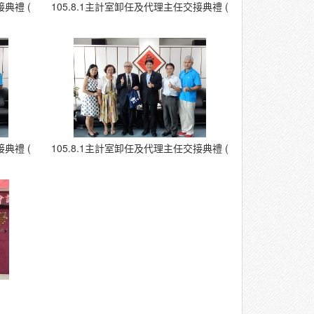
典禮 (29)
105.8.1主計室卸任及代理主任交接典禮 (30)
典禮 (33)
105.8.1主計室卸任及代理主任交接典禮 (34)