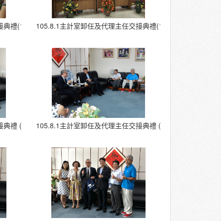
典禮(17)
105.8.1主計室卸任及代理主任交接典禮(18)
典禮 (23)
105.8.1主計室卸任及代理主任交接典禮 (24)