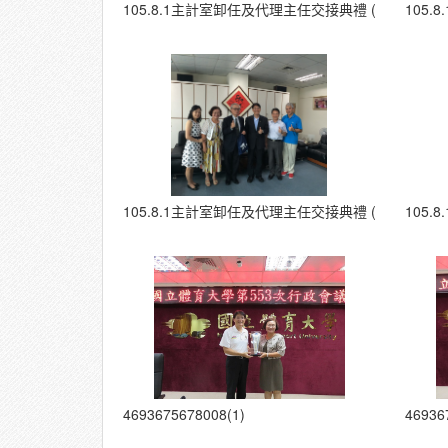
105.8.1主計室卸任及代理主任交接典禮 (26)
105.
105.8.1主計室卸任及代理主任交接典禮 (31)
105.
4693675678008(1)
46936