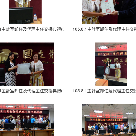
.8.1主計室卸任及代理主任交接典禮(3)
105.8.1主計室卸任及代理主任交接
.8.1主計室卸任及代理主任交接典禮(11)
105.8.1主計室卸任及代理主任交接