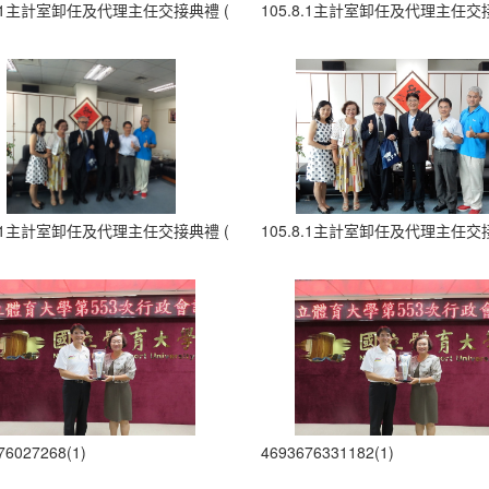
8.1主計室卸任及代理主任交接典禮 (27)
105.8.1主計室卸任及代理主任交接
8.1主計室卸任及代理主任交接典禮 (32)
105.8.1主計室卸任及代理主任交接
76027268(1)
4693676331182(1)