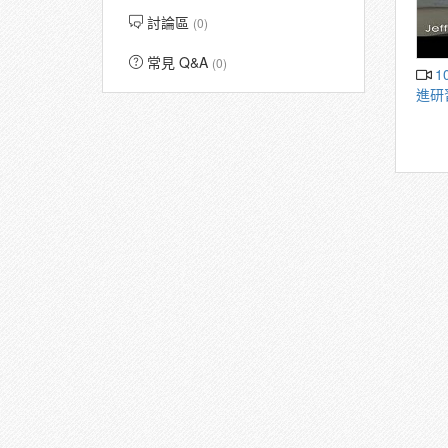
討論區
(0)
常見 Q&A
(0)
106學年度第一學期體育學院教師精
進研