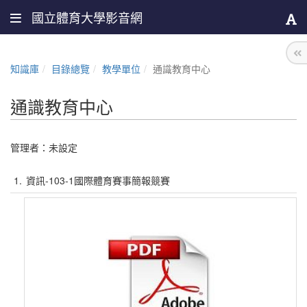
國立體育大學影音網
知識庫
目錄總覽
教學單位
通識教育中心
通識教育中心
管理者：未設定
1.
資訊-103-1國際體育賽事簡報競賽