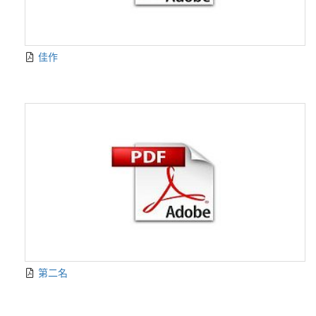
佳作
第二名