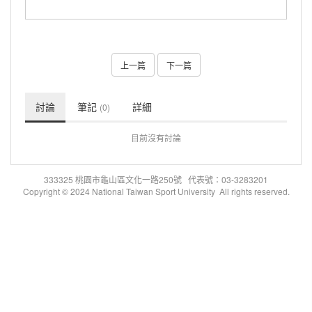
上一篇
下一篇
討論
筆記
詳細
(0)
目前沒有討論
333325 桃園市龜山區文化一路250號 代表號：03-3283201
Copyright © 2024 National Taiwan Sport University All rights reserved.