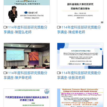
114年度科技部研究獎勵分
114年度科技部研究獎勵分
享講座-陳龍弘老師
享講座-陳成業老師
114年度科技部研究獎勵分
114年度科技部研究獎勵分
享講座-陳尹華老師
享講座-徐藝洳老師