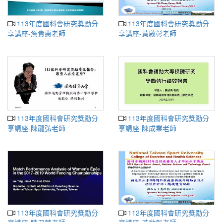
113年度國科會研究獎勵分
113年度國科會研究獎勵分
享講座-詹貴惠老師
享講座-黃啟彰老師
113年度國科會研究獎勵分
113年度國科會研究獎勵分
享講座-陳龍弘老師
享講座-陳成業老師
113年度國科會研究獎勵分
112年度國科會研究獎勵分