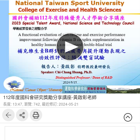
112年度國科會研究獎勵分享講座-黃啟彰老師
長度: 13:47,
瀏覽: 742,
最近修訂: 2024-05-21