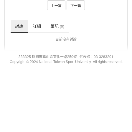
上一篇
下一篇
討論
詳細
筆記
(0)
目前沒有討論
333325 桃園市龜山區文化一路250號 代表號：03-3283201
Copyright © 2024 National Taiwan Sport University All rights reserved.