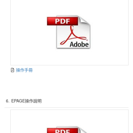
操作手冊
6.
EPAGE操作說明