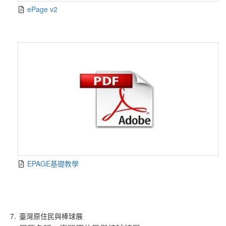
ePage v2
EPAGE基礎教學
7.
臺灣原住民與棒球展