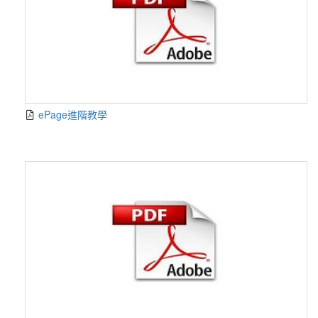
ePage進階教學