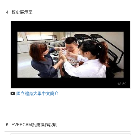
4.
校史展示室
13:59
國立體育大學中文簡介
5.
EVERCAM系統操作說明