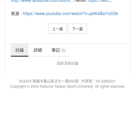
http://www.facebook.com/udntv
, Twitter
https://twitt
...
來源 :
https://www.youtube.com/watch?v=p6K4Ba7n2G8
上一篇
下一篇
討論
詳細
筆記
(0)
目前沒有討論
333325 桃園市龜山區文化一路250號 代表號：03-3283201
Copyright © 2024 National Taiwan Sport University All rights reserved.