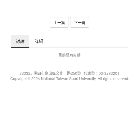
上一篇
下一篇
討論
詳細
目前沒有討論
333325 桃園市龜山區文化一路250號 代表號：03-3283201
Copyright © 2024 National Taiwan Sport University All rights reserved.