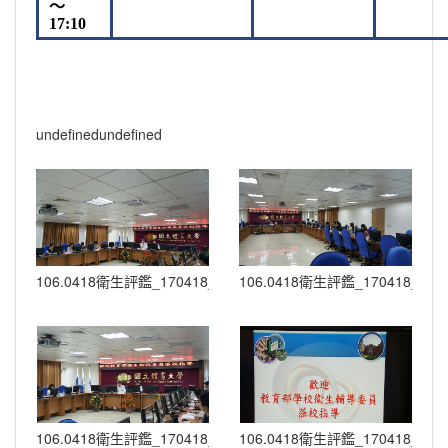
～
17:10
undefinedundefined
106.0418衛生評鑑_170418_0004
106.0418衛生評鑑_170418_000
106.0418衛生評鑑_170418_0015
106.0418衛生評鑑_170418_001