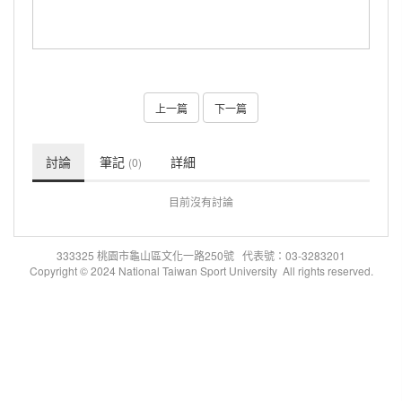
上一篇
下一篇
討論
筆記
詳細
(0)
目前沒有討論
333325 桃園市龜山區文化一路250號 代表號：03-3283201
Copyright © 2024 National Taiwan Sport University All rights reserved.