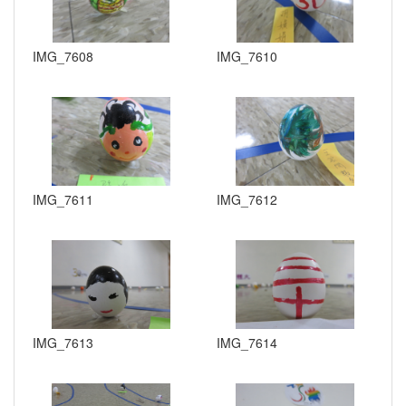
IMG_7608
IMG_7610
IMG_7611
IMG_7612
IMG_7613
IMG_7614