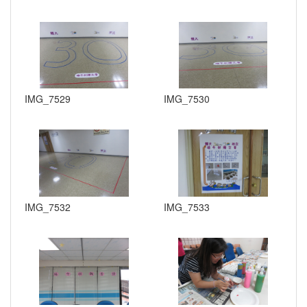
IMG_7529
IMG_7530
IMG_7532
IMG_7533