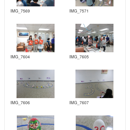
IMG_7569
IMG_7571
IMG_7604
IMG_7605
IMG_7606
IMG_7607