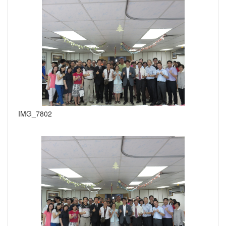
IMG_7802