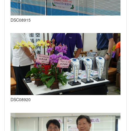
DSC08915
DSC08920