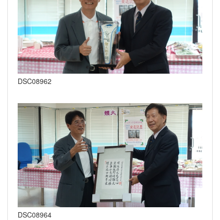
DSC08962
DSC08964