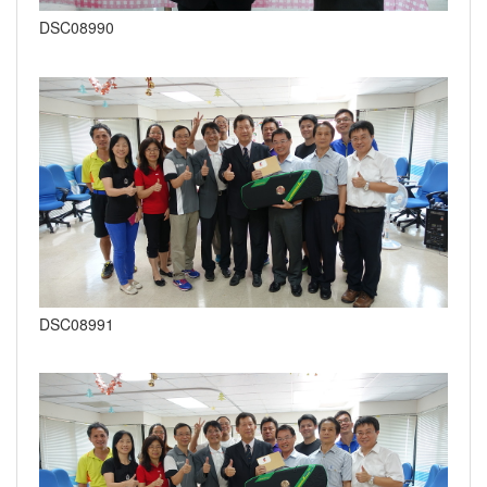
DSC08990
DSC08991