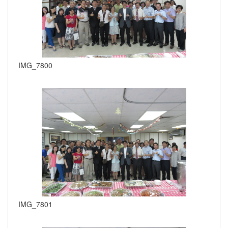
IMG_7800
IMG_7801