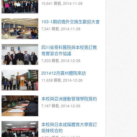
10,641 觀看, 2014-11-28
103-1期初僑外交換生歡迎大會
7,341 觀看, 2014-11-28
四川省骨科醫院與本校簽訂教
育實習合作協議
7,203 觀看, 2014-12-26
201412月廣州體院來訪
11,658 觀看, 2014-12-26
本校與亞洲運動管理學院簽約
7,187 觀看, 2014-12-26
本校與日本成蹊體育大學簽訂
姐妹校合約