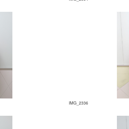
IMG_2336