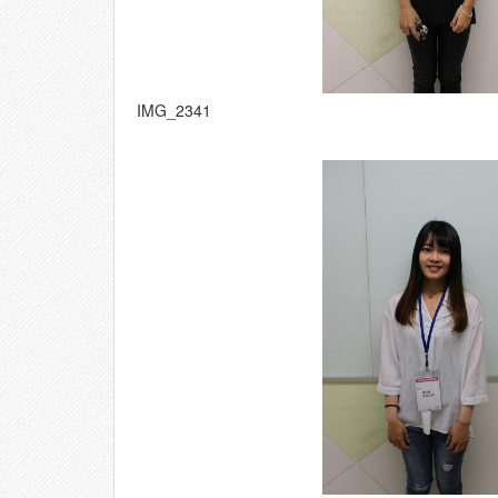
IMG_2341