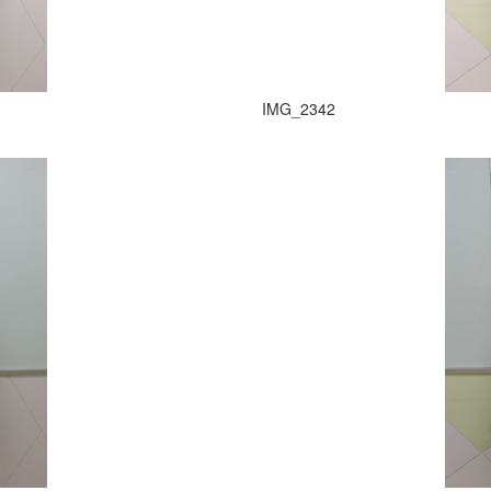
IMG_2342