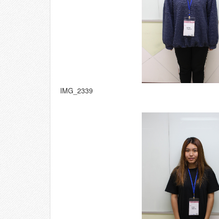
IMG_2339