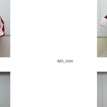
IMG_2326