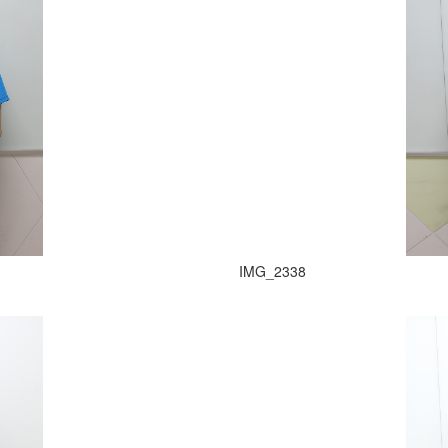
IMG_2338