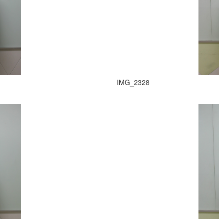
IMG_2328