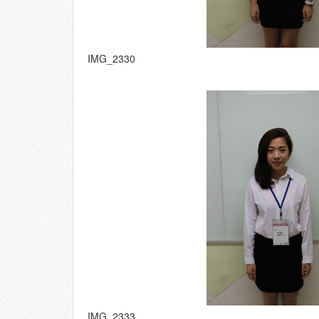
IMG_2330
IMG_2333