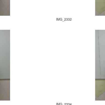
IMG_2332
IMG_2334