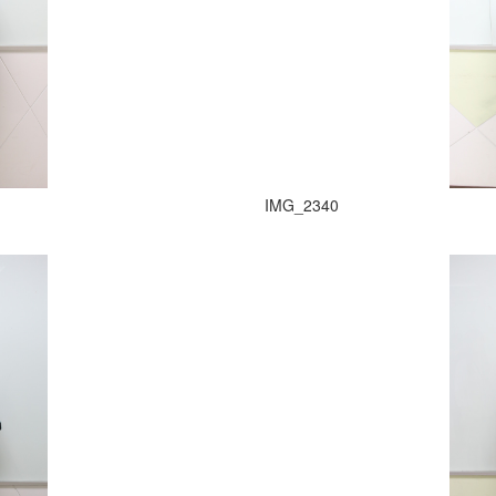
IMG_2340