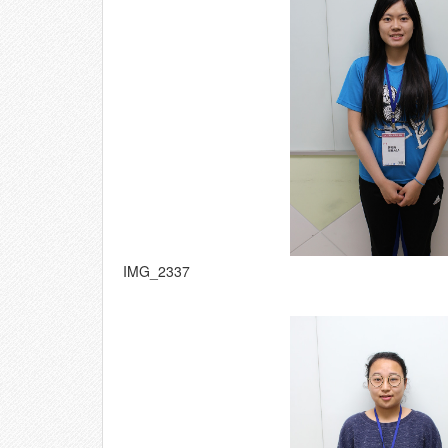
IMG_2337