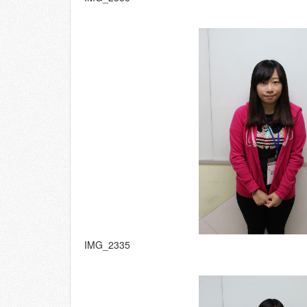
IMG_2335