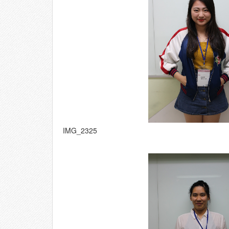
IMG_2325