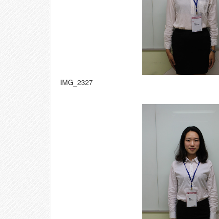
IMG_2327