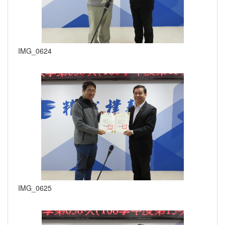
IMG_0624
IMG_0625