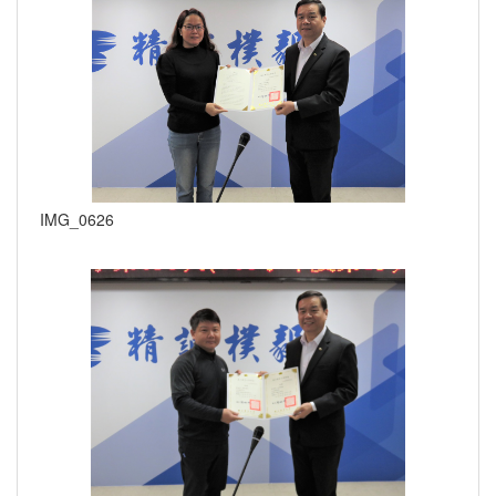
IMG_0626