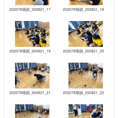
202078培訓_200821_17
202078培訓_200821_18
202078培訓_200821_19
202078培訓_200821_20
202078培訓_200821_21
202078培訓_200821_22