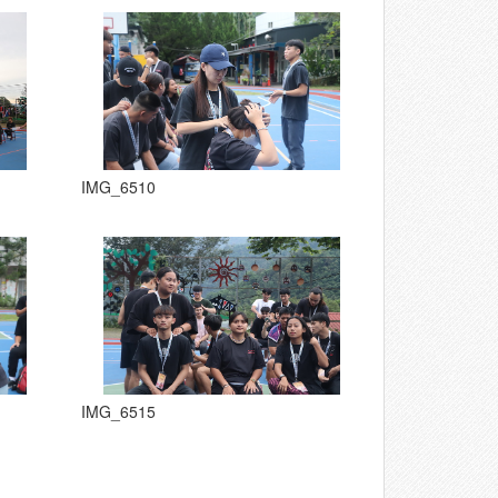
IMG_6510
IMG_6515