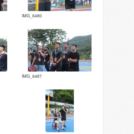
IMG_6480
IMG_6487