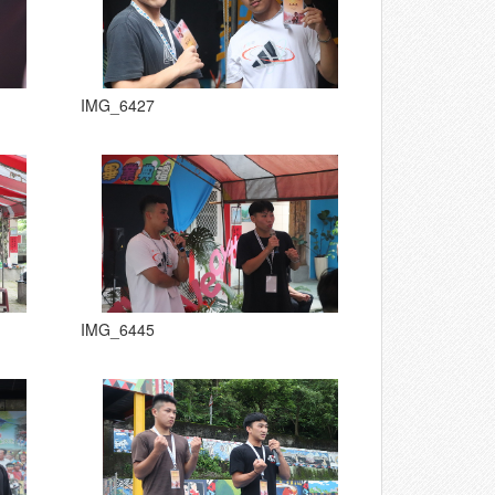
IMG_6427
IMG_6445