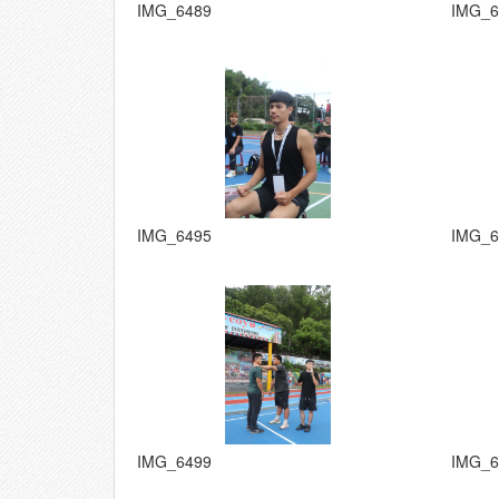
IMG_6489
IMG_6
IMG_6495
IMG_6
IMG_6499
IMG_6