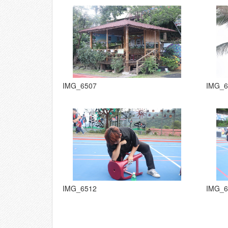
IMG_6507
IMG_6
IMG_6512
IMG_6