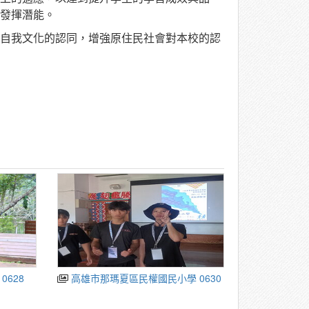
發揮潛能。
自我文化的認同，增強原住民社會對本校的認
0628
高雄市那瑪夏區民權國民小學 0630