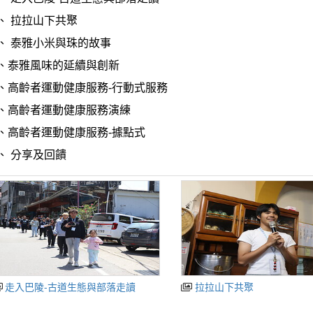
、
拉拉山下共聚
、
泰雅小米與珠的故事
、泰雅風味的延續與創新
、高齡者運動健康服務-行動式服務
、高齡者運動健康服務演練
、高齡者運動健康服務-據點式
、
分享及回饋
走入巴陵-古道生態與部落走讀
拉拉山下共聚