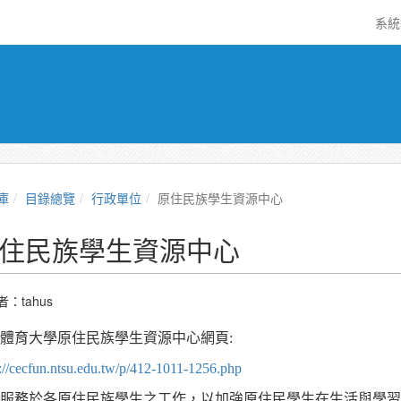
系
庫
目錄總覽
行政單位
原住民族學生資源中心
住民族學生資源中心
者：
tahus
體育大學原住民族學生資源中心網頁:
s://cecfun.ntsu.edu.tw/p/412-1011-1256.php
服務於各原住民族學生之工作，以加強原住民學生在生活與學習