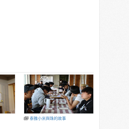
泰雅小米與珠的故事