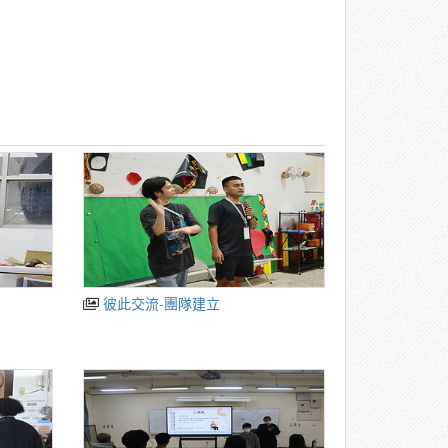
彼此交流-團隊建立