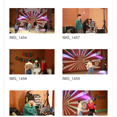
IMG_1454
IMG_1457
IMG_1458
IMG_1459