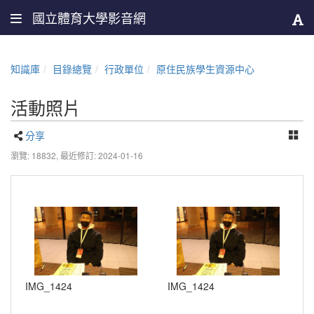
國立體育大學影音網
知識庫
目錄總覽
行政單位
原住民族學生資源中心
活動照片
分享
瀏覽: 18832,
最近修訂: 2024-01-16
IMG_1424
IMG_1424