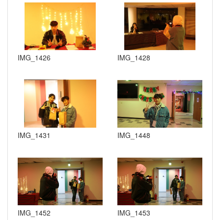
IMG_1426
IMG_1428
IMG_1431
IMG_1448
IMG_1452
IMG_1453