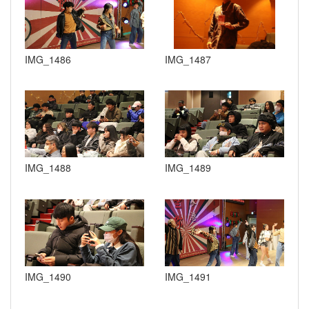
IMG_1486
IMG_1487
IMG_1488
IMG_1489
IMG_1490
IMG_1491