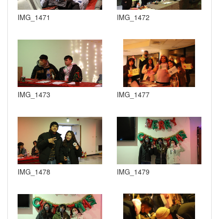
IMG_1471
IMG_1472
IMG_1473
IMG_1477
IMG_1478
IMG_1479