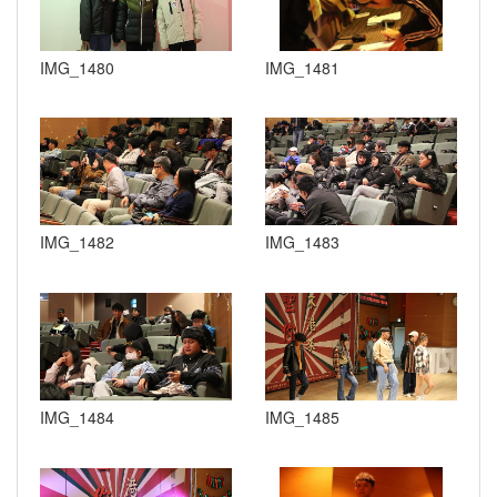
IMG_1480
IMG_1481
IMG_1482
IMG_1483
IMG_1484
IMG_1485