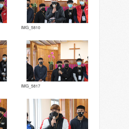
IMG_5810
IMG_5817