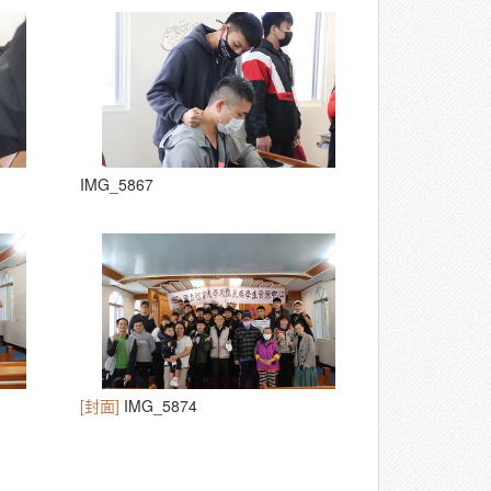
IMG_5867
[封面]
IMG_5874