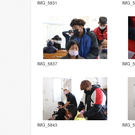
IMG_5831
IMG_5
IMG_5837
IMG_5
IMG_5843
IMG_5