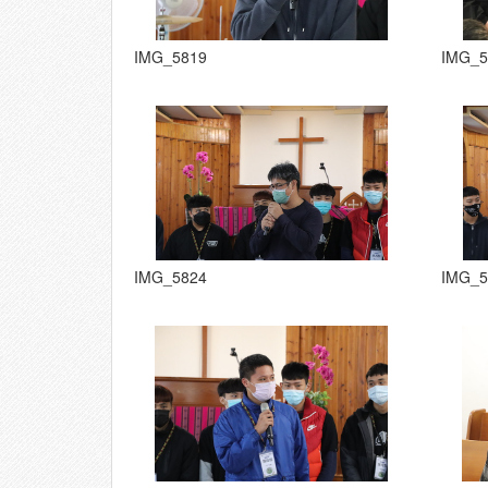
IMG_5819
IMG_5
IMG_5824
IMG_5