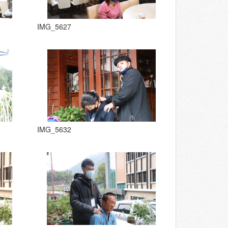
IMG_5627
IMG_5632