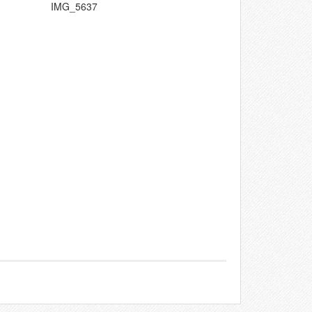
IMG_5637