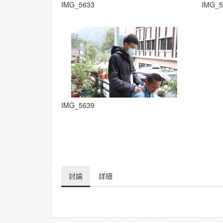
IMG_5633
IMG_5
IMG_5639
討論
詳細