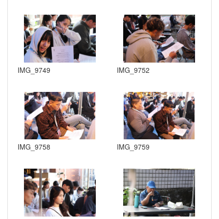
IMG_9749
IMG_9752
IMG_9758
IMG_9759