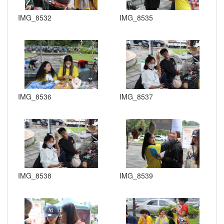
IMG_8532
IMG_8535
IMG_8536
IMG_8537
IMG_8538
IMG_8539