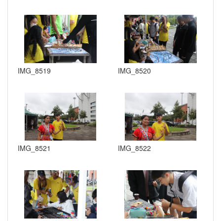
IMG_8519
IMG_8520
IMG_8521
IMG_8522