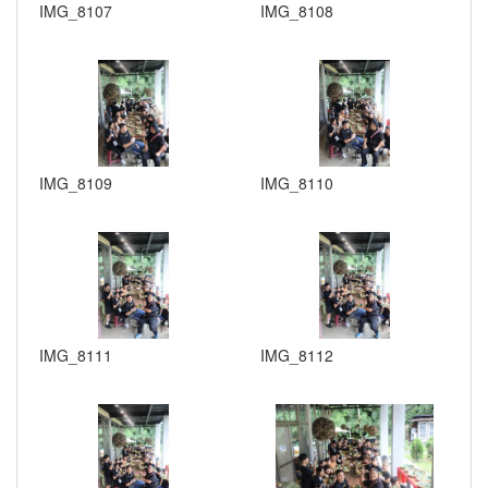
IMG_8107
IMG_8108
IMG_8109
IMG_8110
IMG_8111
IMG_8112