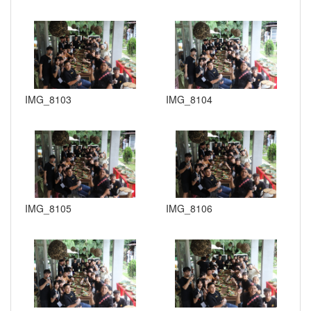
IMG_8103
IMG_8104
IMG_8105
IMG_8106