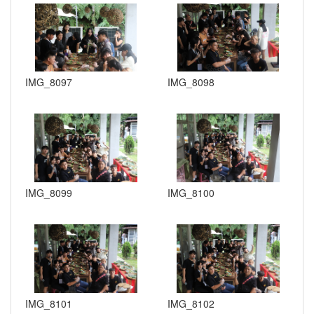
IMG_8097
IMG_8098
IMG_8099
IMG_8100
IMG_8101
IMG_8102