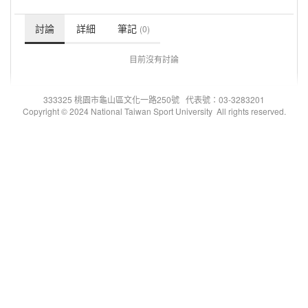
討論
詳細
筆記
(0)
目前沒有討論
333325 桃園市龜山區文化一路250號 代表號：03-3283201
Copyright © 2024 National Taiwan Sport University All rights reserved.