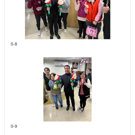
0-8
0-9