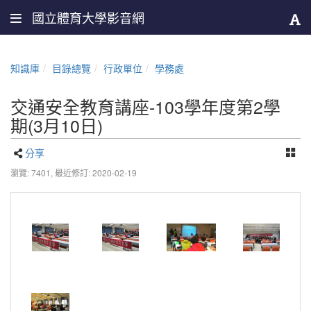
國立體育大學影音網
知識庫
目錄總覽
行政單位
學務處
交通安全教育講座-103學年度第2學
期(3月10日)
分享
瀏覽: 7401,
最近修訂: 2020-02-19