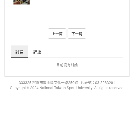
上一篇
下一篇
討論
詳細
目前沒有討論
333325 桃園市龜山區文化一路250號 代表號：03-3283201
Copyright © 2024 National Taiwan Sport University All rights reserved.