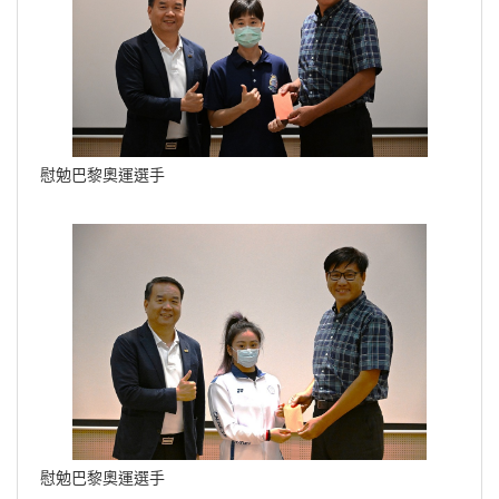
慰勉巴黎奧運選手
慰勉巴黎奧運選手