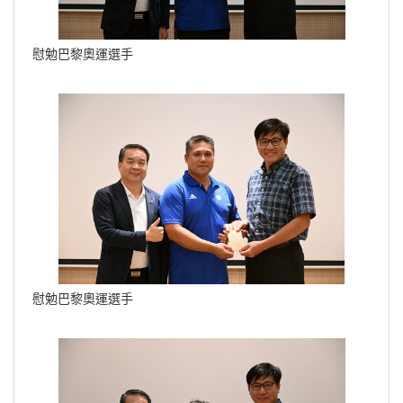
慰勉巴黎奧運選手
慰勉巴黎奧運選手