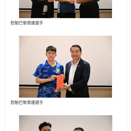
慰勉巴黎奧運選手
慰勉巴黎奧運選手