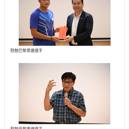
慰勉巴黎奧運選手
慰勉巴黎奧運選手