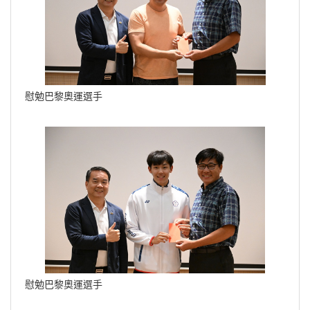
慰勉巴黎奧運選手
慰勉巴黎奧運選手