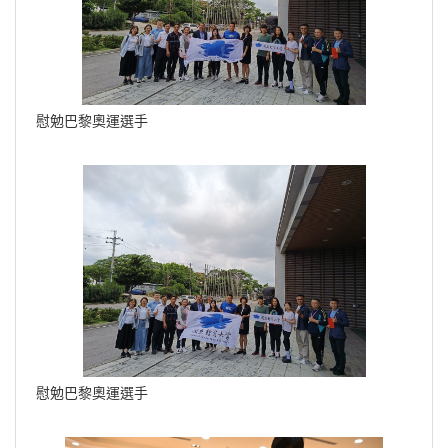
慰勉巴黎奧運選手
慰勉巴黎奧運選手