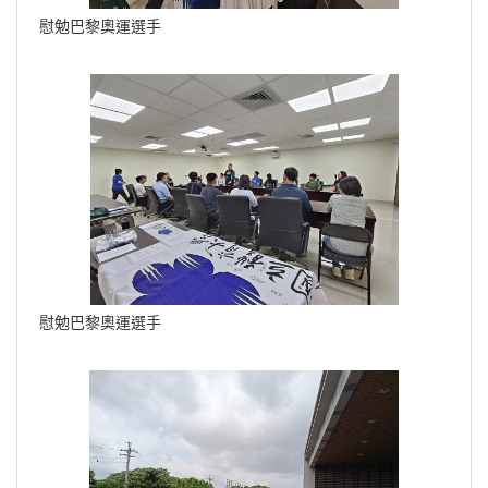
慰勉巴黎奧運選手
慰勉巴黎奧運選手