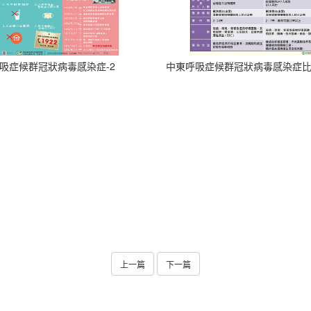
吸症候群冠狀病毒感染症-2
中東呼吸症候群冠狀病毒感染症
上一篇
下一篇