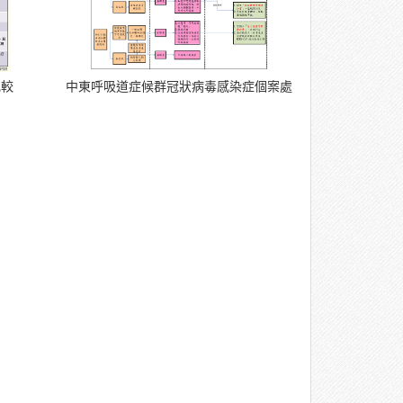
比較
中東呼吸道症候群冠狀病毒感染症個案處置流程