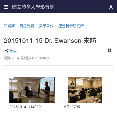
國立體育大學影音網
知識庫
目錄總覽
教學單位
運動科學研究所
20151011-15 Dr. Swanson 來訪
分享
瀏覽: 7054,
最近修訂: 2020-02-18
20151014_114002
IMG_0795