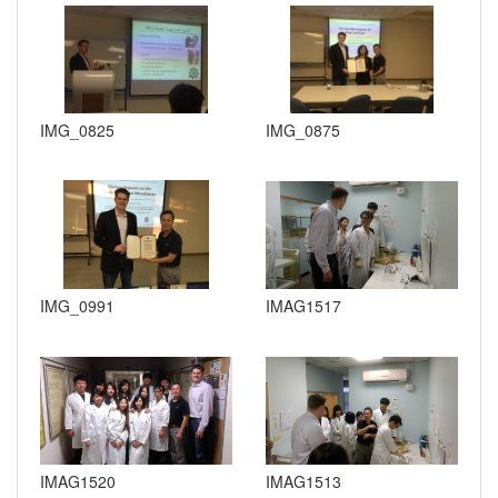
IMG_0825
IMG_0875
IMG_0991
IMAG1517
IMAG1520
IMAG1513