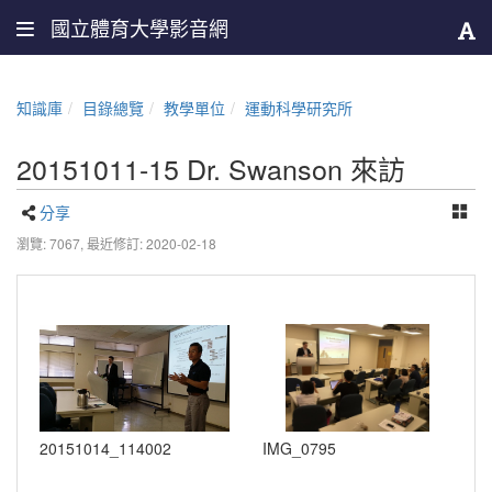
國立體育大學影音網
知識庫
目錄總覽
教學單位
運動科學研究所
20151011-15 Dr. Swanson 來訪
分享
瀏覽: 7067,
最近修訂: 2020-02-18
20151014_114002
IMG_0795