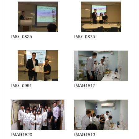
IMG_0825
IMG_0875
IMG_0991
IMAG1517
IMAG1520
IMAG1513