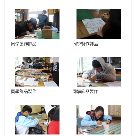
同學製作飾品
同學製作飾品
同學飾品製作
同學飾品製作