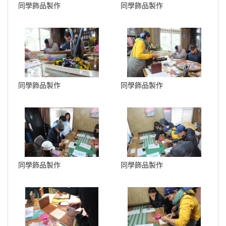
同學飾品製作
同學飾品製作
同學飾品製作
同學飾品製作
同學飾品製作
同學飾品製作