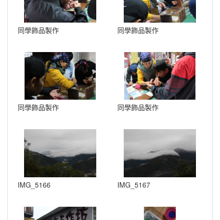
同學飾品製作
同學飾品製作
同學飾品製作
同學飾品製作
IMG_5166
IMG_5167