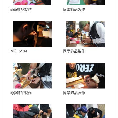
同學飾品製作
同學飾品製作
IMG_5134
同學飾品製作
同學飾品製作
同學飾品製作