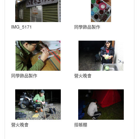
IMG_5171
同學飾品製作
同學飾品製作
營火晚會
營火晚會
搭帳棚