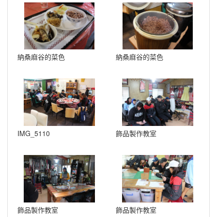
納桑麻谷的菜色
納桑麻谷的菜色
IMG_5110
飾品製作教室
飾品製作教室
飾品製作教室