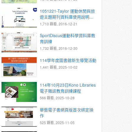
1051221-Taylor 運動休閒與旅
遊主題期刊資料庫使用說明教
育訓練
1,710 觀看, 2016-12-21
SportDiscus運動科學資料庫教
育訓練
1,732 觀看, 2016-12-30
114學年度圖書館新生導覽活動
1,441 觀看, 2025-10-02
114年10月23日Kono Libraries
電子雜誌教育訓練課程
566 觀看, 2025-10-28
華藝電子書網頁版首次綁定操
作
525 觀看, 2025-11-05