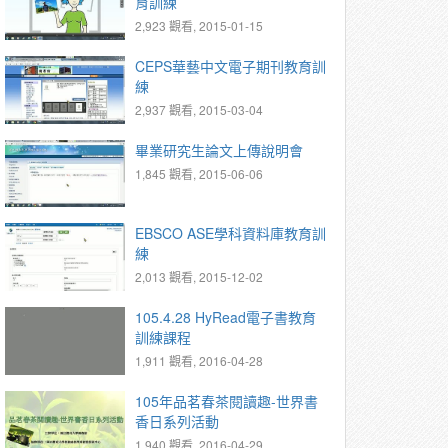
育訓練
2,923 觀看, 2015-01-15
CEPS華藝中文電子期刊教育訓
練
2,937 觀看, 2015-03-04
畢業研究生論文上傳說明會
1,845 觀看, 2015-06-06
EBSCO ASE學科資料庫教育訓
練
2,013 觀看, 2015-12-02
105.4.28 HyRead電子書教育
訓練課程
1,911 觀看, 2016-04-28
105年品茗春茶閱讀趣-世界書
香日系列活動
1,940 觀看, 2016-04-29