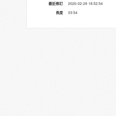
最近修訂
2020-02-29 18:52:54
長度
03:54