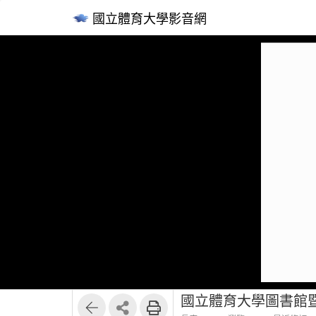
國立體育大學影音網
國立體育大學圖書館