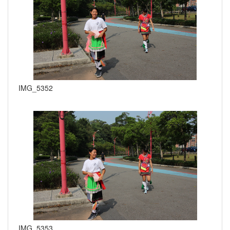
IMG_5352
IMG_5353