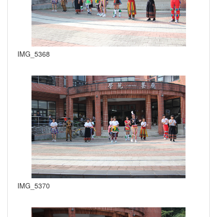
IMG_5368
IMG_5370