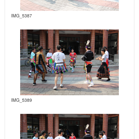
IMG_5387
IMG_5389