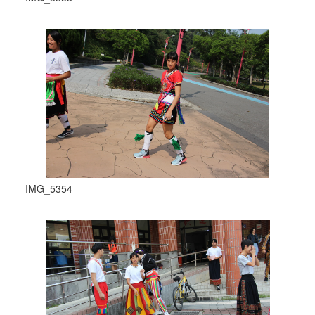
IMG_5354