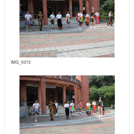
IMG_5372