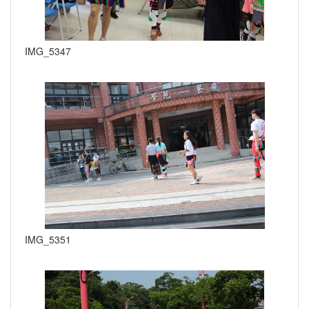
IMG_5347
IMG_5351