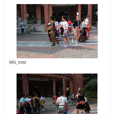
IMG_5392