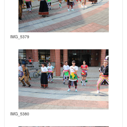
IMG_5379
IMG_5380