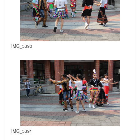
IMG_5390
IMG_5391