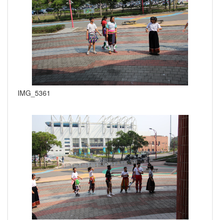
IMG_5361