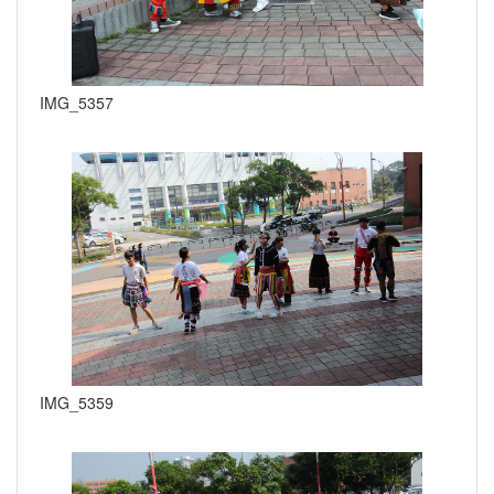
IMG_5357
IMG_5359