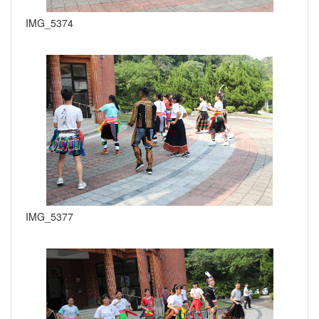
IMG_5374
IMG_5377