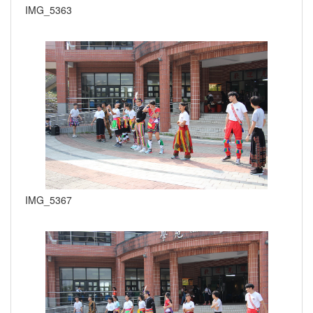
IMG_5363
IMG_5367