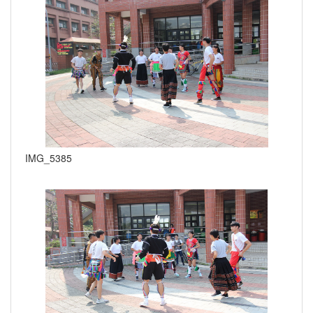
IMG_5385