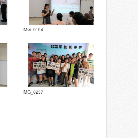
IMG_0104
IMG_0237