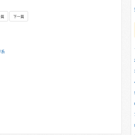
一篇
下一篇
學系