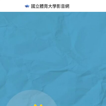
國立體育大學影音網