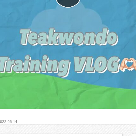
22-06-14