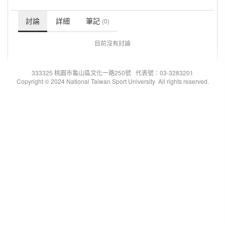
討論
詳細
筆記
(0)
目前沒有討論
333325 桃園市龜山區文化一路250號 代表號：03-3283201
Copyright © 2024 National Taiwan Sport University All rights reserved.