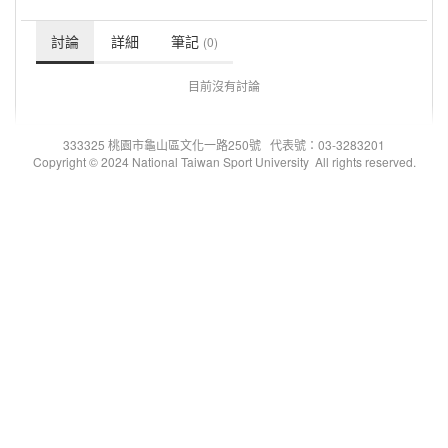
討論
詳細
筆記
(0)
目前沒有討論
333325 桃園市龜山區文化一路250號 代表號：03-3283201
Copyright © 2024 National Taiwan Sport University All rights reserved.