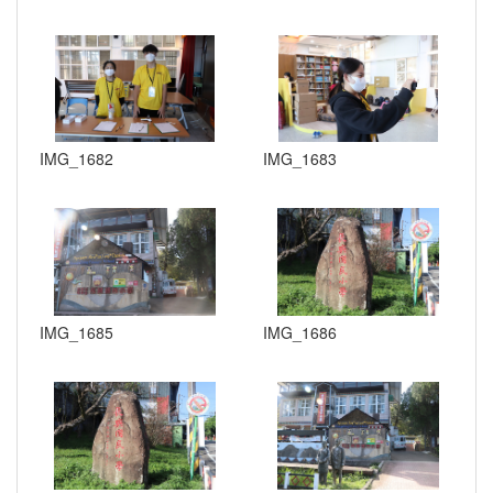
IMG_1682
IMG_1683
IMG_1685
IMG_1686