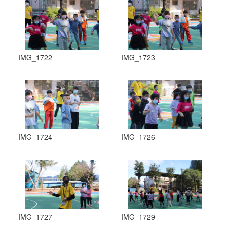
IMG_1722
IMG_1723
IMG_1724
IMG_1726
IMG_1727
IMG_1729