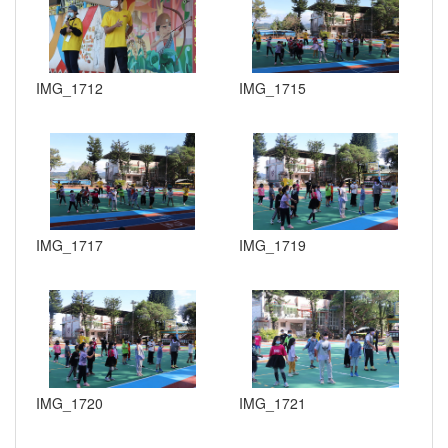
IMG_1712
IMG_1715
IMG_1717
IMG_1719
IMG_1720
IMG_1721