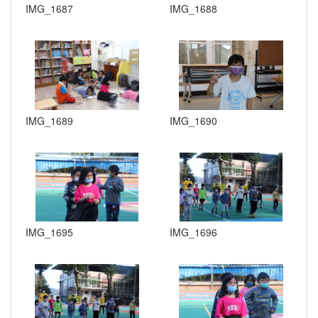
IMG_1687
IMG_1688
IMG_1689
IMG_1690
IMG_1695
IMG_1696