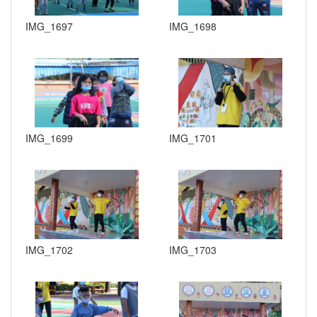
IMG_1697
IMG_1698
IMG_1699
IMG_1701
IMG_1702
IMG_1703