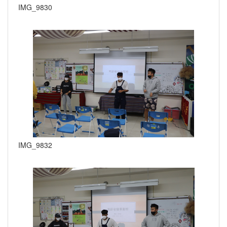
IMG_9830
IMG_9832