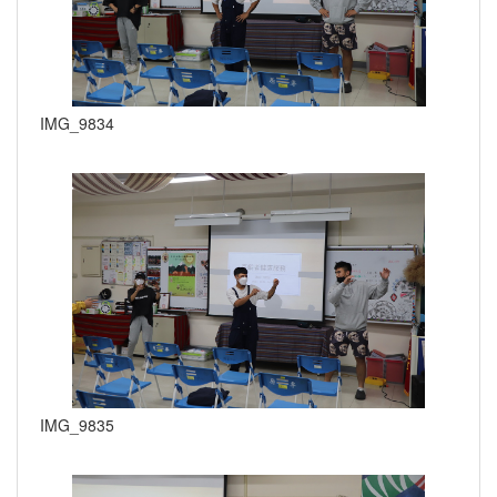
IMG_9834
IMG_9835