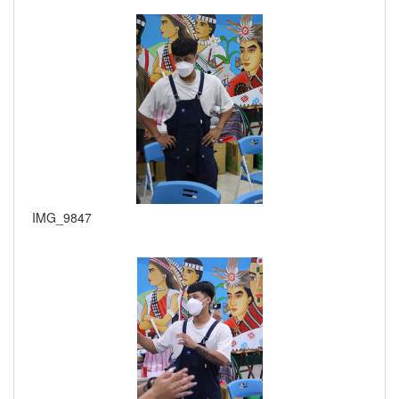
IMG_9847