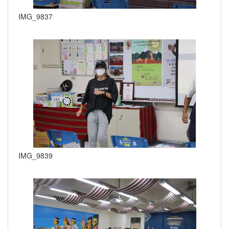
IMG_9837
IMG_9839