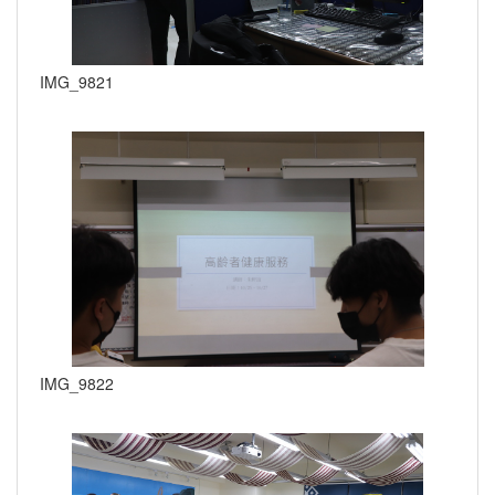
IMG_9821
IMG_9822