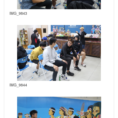
IMG_9843
IMG_9844