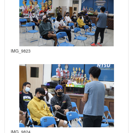
IMG_9823
IMG_9824