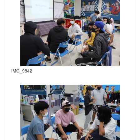
IMG_9842