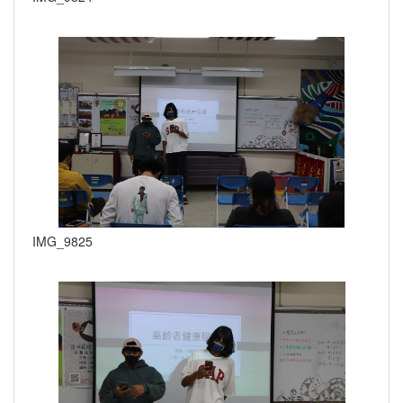
IMG_9825