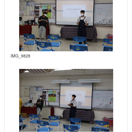
IMG_9828