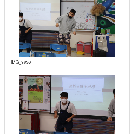
IMG_9836