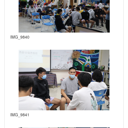
IMG_9840
IMG_9841