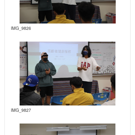
IMG_9826
IMG_9827