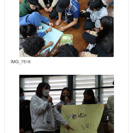
IMG_7518