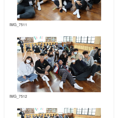
IMG_7511
IMG_7512