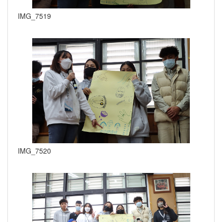
IMG_7519
IMG_7520