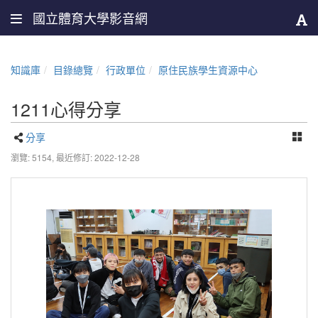
國立體育大學影音網
知識庫
目錄總覽
行政單位
原住民族學生資源中心
1211心得分享
分享
瀏覽: 5154,
最近修訂: 2022-12-28