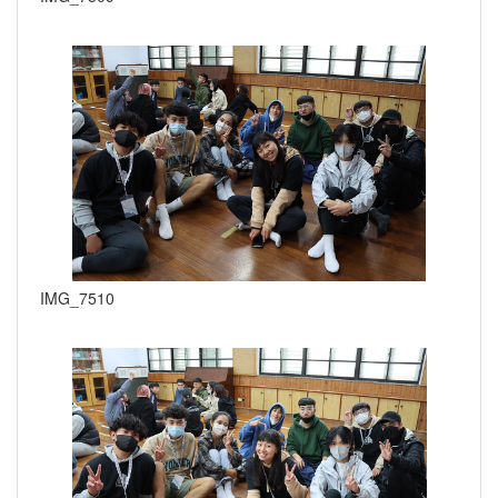
IMG_7510