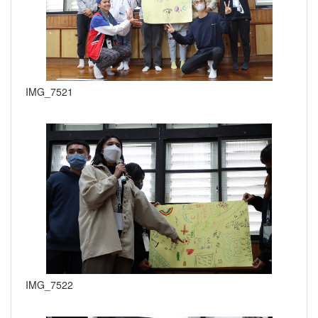
IMG_7521
IMG_7522