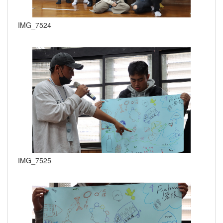
IMG_7524
IMG_7525