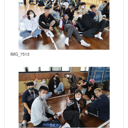
IMG_7513