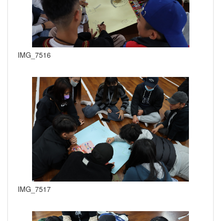
IMG_7516
IMG_7517