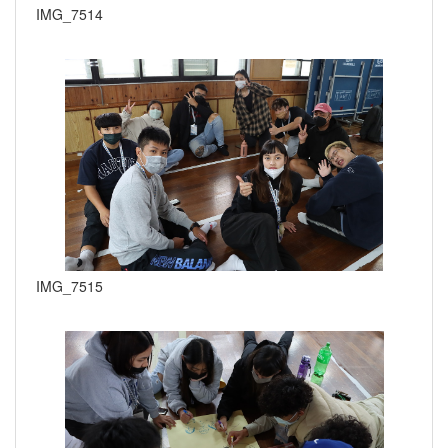
IMG_7514
IMG_7515