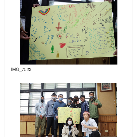
IMG_7523