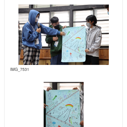
IMG_7531