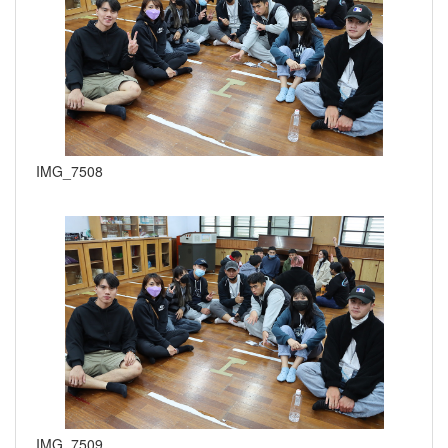
IMG_7508
IMG_7509