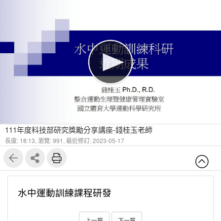
1
19
111年度科技部研究獎勵分享講座-錢桂玉老師
長度: 18:13,
瀏覽: 991,
最近修訂: 2023-05-17
水中運動訓練課程研發
上一篇
下一篇