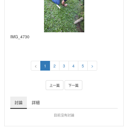
IMG_4730
<
1
2
3
4
5
>
上一篇
下一篇
討論
詳細
目前沒有討論