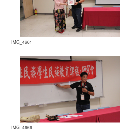
IMG_4661
IMG_4666