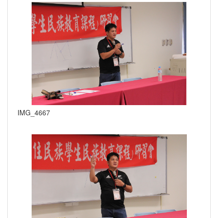
IMG_4667