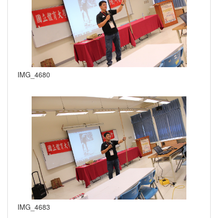
IMG_4680
IMG_4683