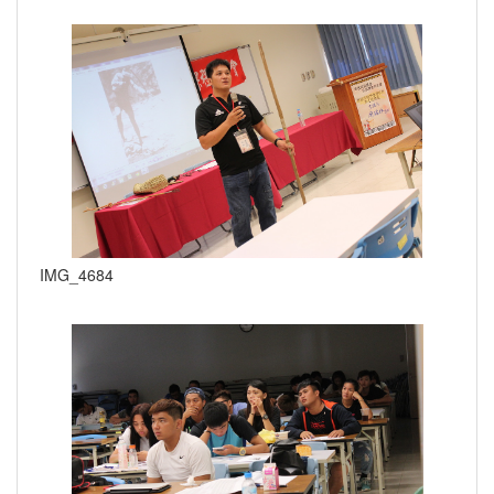
IMG_4684