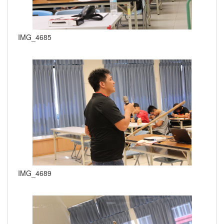
IMG_4685
IMG_4689