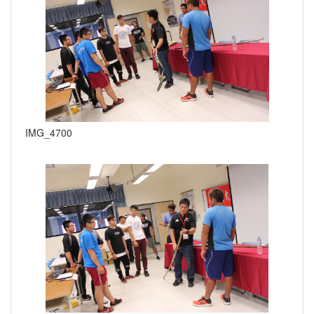
IMG_4700