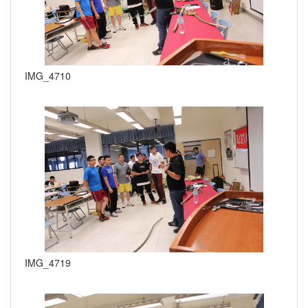
IMG_4710
IMG_4719