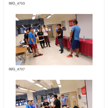
IMG_4703
IMG_4707