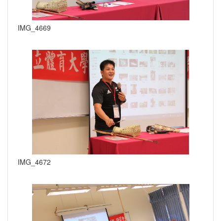
IMG_4669
IMG_4672