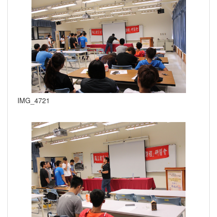
IMG_4721