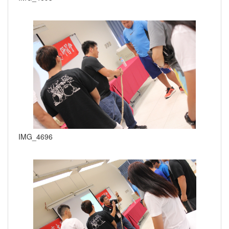
IMG_4696