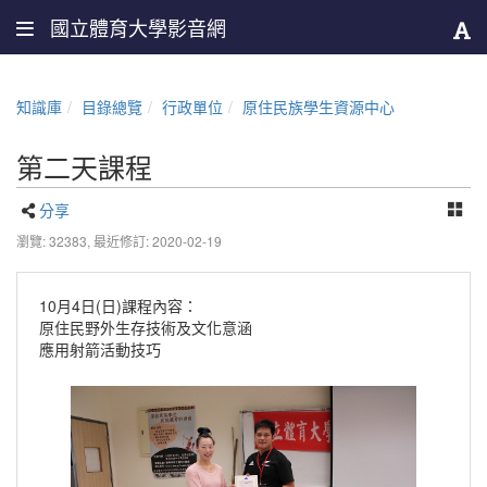
國立體育大學影音網
知識庫
目錄總覽
行政單位
原住民族學生資源中心
第二天課程
分享
瀏覽: 32383,
最近修訂: 2020-02-19
10月4日(日)課程內容：
原住民野外生存技術及文化意涵
應用射箭活動技巧