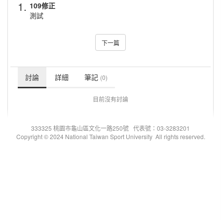
1.
109修正
測試
下一篇
討論
詳細
筆記
(0)
目前沒有討論
333325 桃園市龜山區文化一路250號 代表號：03-3283201
Copyright © 2024 National Taiwan Sport University All rights reserved.